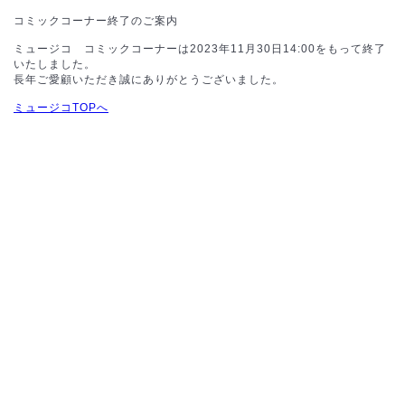
コミックコーナー終了のご案内
ミュージコ コミックコーナーは2023年11月30日14:00をもって終了
いたしました。
長年ご愛顧いただき誠にありがとうございました。
ミュージコTOPへ